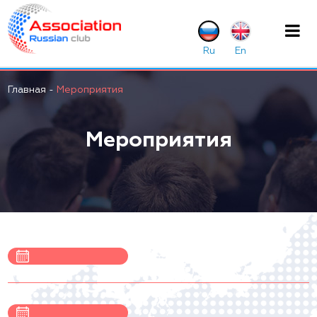
Главная
-
Мероприятия
Мероприятия