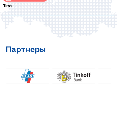
Test
Партнеры